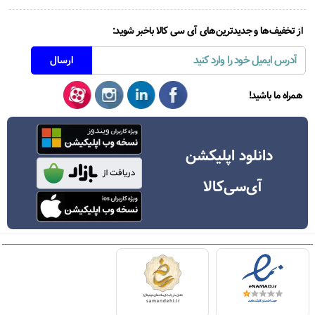
از تخفیف‌ها و جدیدترین‌های آی سی کالا باخبر شوید:
همراه ما باشید!
دانلود اپلیکشن
آی‌سی‌کالا