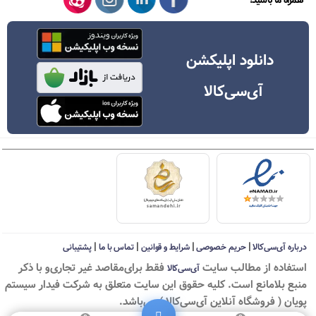
همراه ما باشید!
دانلود اپلیکشن
آی‌سی‌کالا
|
|
|
|
درباره آی‌سی‌کالا
حریم خصوصی
شرایط و قوانین
تماس با ما
پشتیبانی
استفاده از مطالب سايت
فقط برای‌مقاصد غیر تجاری‌و با ذکر
آی‌سی‌کالا
منبع بلامانع است. کليه حقوق اين سايت متعلق به شرکت فیدار سیستم
پویان ( فروشگاه آنلاین آی‌سی‌کالا ) می‌باشد.