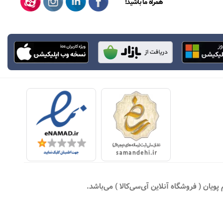
همراه ما باشید!
یان ( فروشگاه آنلاین آی‌سی‌کالا ) می‌باشد.