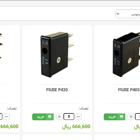
FIUSE P430
FIUSE P405
تعداد:
تعداد:
خرید
خرید
666,600 ریال
666,600 ریال