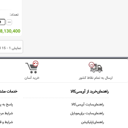
تعداد:
38,130,400 ریا
نمایش 1 - 15 از 15 قلم کالا
ارسال به تمام نقاط کشور
خرید آسان
راهنمای‌خرید از آی‌سی‌کالا
خدمات مشتر
راهنمای‌سایت آی‌سی‌کالا
پاسخ به پ
راهنمای‌سایت برای‌موبایل
شرایط مرج
راهنمای‌اپلیکیشن
شرایط و ق