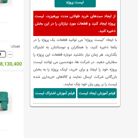
لیست پروژه
از ایجاد سبدهای خرید طولانی مدت بپرهیزید، لیست
پروژه ایجاد کنید و قطعات مورد نیازتان را در این بخش
ذخیره کنید.
با ایجاد "لیست پروژه" می توانید قطعات یک پروژه را در
تعداد:
یکجا ذخیره کنید، با همکاران و دوستانتان به اشتراک
بگذارید، هر زمان نیاز داشتید دوباره قطعات این پروژه را
سفارش دهید. در شرکت ها، مهندسین می توانند لیست
38,130,400 ریا
پروژه خود را ایجاد و برای خرید، لینک پروژه را به بخش
بازرگانی شرکت ارسال نمایند و کالاهای خریداری شده
لیست را بر روی پنل خود چک نمایند.
فیلم آموزش ایجاد لیست
فیلم آموزش اشتراک لیست