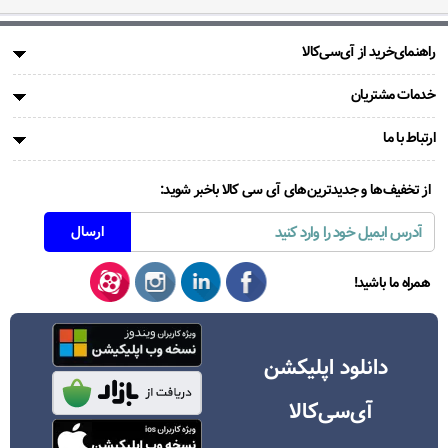
راهنمای‌خرید از آی‌سی‌کالا
خدمات مشتریان
ارتباط با ما
از تخفیف‌ها و جدیدترین‌های آی سی کالا باخبر شوید:
همراه ما باشید!
دانلود اپلیکشن
آی‌سی‌کالا