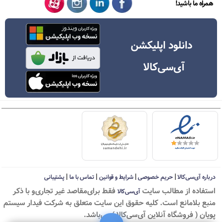
همراه ما باشید!
دانلود اپلیکشن
آی‌سی‌کالا
|
|
|
|
درباره آی‌سی‌کالا
حریم خصوصی
شرایط و قوانین
تماس با ما
پشتیبانی
استفاده از مطالب سايت
فقط برای‌مقاصد غیر تجاری‌و با ذکر
آی‌سی‌کالا
منبع بلامانع است. کليه حقوق اين سايت متعلق به شرکت فیدار سیستم
پویان ( فروشگاه آنلاین آی‌سی‌کالا ) می‌باشد.