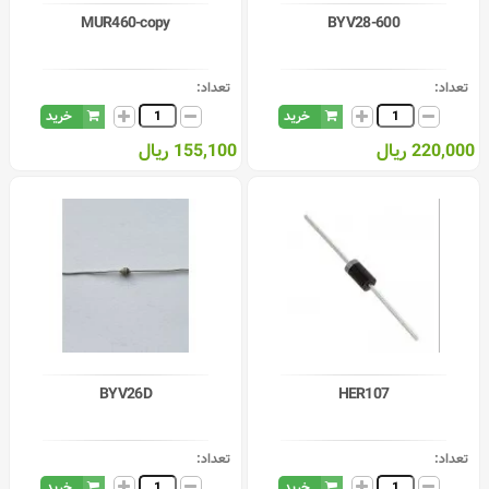
MUR460-copy
BYV28-600
تعداد:
تعداد:
خرید
خرید
220,000 ریال
155,100 ریال
BYV26D
HER107
تعداد:
تعداد:
خرید
خرید