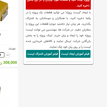
ذخیره کنید.
با ایجاد "لیست پروژه" می توانید قطعات یک پروژه را در
یکجا ذخیره کنید، با همکاران و دوستانتان به اشتراک
بگذارید، هر زمان نیاز داشتید دوباره قطعات این پروژه را
سفارش دهید. در شرکت ها، مهندسین می توانند لیست
B
پروژه خود را ایجاد و برای خرید، لینک پروژه را به بخش
بازرگانی شرکت ارسال نمایند و کالاهای خریداری شده
لیست را بر روی پنل خود چک نمایند.
تعداد:
فیلم آموزش ایجاد لیست
فیلم آموزش اشتراک لیست
308,000 ریال