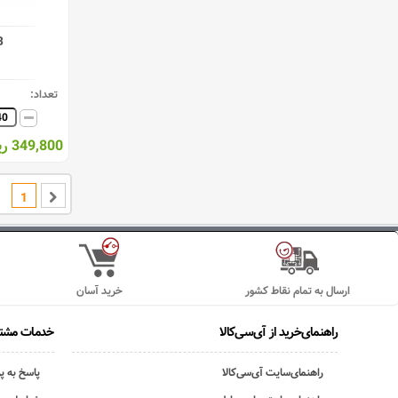
B
تعداد:
349,800 ریال
1
ارسال به تمام نقاط کشور
خرید آسان
راهنمای‌خرید از آی‌سی‌کالا
خدمات مشتر
راهنمای‌سایت آی‌سی‌کالا
پاسخ به پ