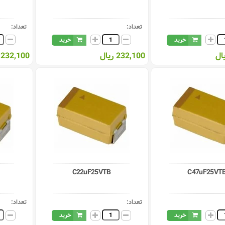
تعداد:
تعداد:
خرید
خرید
232,100 ریال
232,100 ریال
C22uF25VTB
C47uF25VT
تعداد:
تعداد:
خرید
خرید