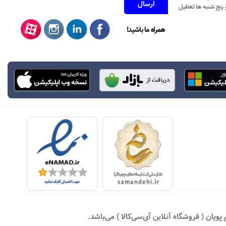
همراه ما باشید!
یان ( فروشگاه آنلاین آی‌سی‌کالا ) می‌باشد.