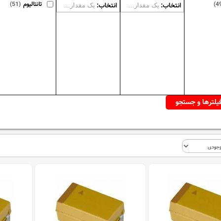
(4
تانتالیوم
(51)
انتخاب:
انتخاب: