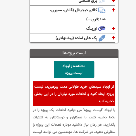
برق صنعتی
کالای دیجیتال (فلش، مموری،
هندزفری...)
اورینگ
پک های آماده (پیشنهادی)
لیست پروژه ها
مشاهده و ایجاد
لیست پروژه
از ایجاد سبدهای خرید طولانی مدت بپرهیزید، لیست
پروژه ایجاد کنید و قطعات مورد نیازتان را در این بخش
ذخیره کنید.
با ایجاد "لیست پروژه" می توانید قطعات یک پروژه را در
یکجا ذخیره کنید، با همکاران و دوستانتان به اشتراک
بگذارید، هر زمان نیاز داشتید دوباره قطعات این پروژه را
سفارش دهید. در شرکت ها، مهندسین می توانند لیست