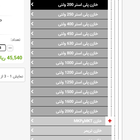
خازن پلی استر 200 ولتی
خازن پلی استر 250 ولتی
P
خازن پلی استر 400 ولتی
خازن پلی استر 450 ولتی
تعداد:
خازن پلی استر 630 ولتی
خازن پلی استر 800 ولتی
45,540 ریال
خازن پلی استر 1000 ولتی
خازن پلی استر 1200 ولتی
نمایش 1 - 3 از 3 قلم کالا
خازن پلی استر 1250 ولتی
خازن پلی استر 1500 ولتی
خازن پلی استر 1600 ولتی
خازن پلی استر 2000 ولتی
خازن MKTوMKP
خازن تریمر