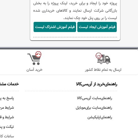
پروژه خود را ایجاد و برای خرید، لینک پروژه را به بخش
بازرگانی شرکت ارسال نمایند و کالاهای خریداری شده
لیست را بر روی پنل خود چک نمایند.
فیلم آموزش ایجاد لیست
فیلم آموزش اشتراک لیست
ارسال به تمام نقاط کشور
خرید آسان
راهنمای‌خرید از آی‌سی‌کالا
خدمات مشتر
راهنمای‌سایت آی‌سی‌کالا
پاسخ به پ
راهنمای‌سایت برای‌موبایل
شرایط مرج
راهنمای‌اپلیکیشن
شرایط و ق
تیکت و پش