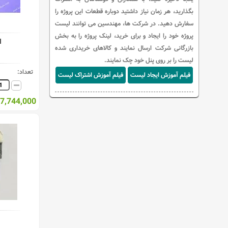
بگذارید، هر زمان نیاز داشتید دوباره قطعات این پروژه را
سفارش دهید. در شرکت ها، مهندسین می توانند لیست
پروژه خود را ایجاد و برای خرید، لینک پروژه را به بخش
H
بازرگانی شرکت ارسال نمایند و کالاهای خریداری شده
لیست را بر روی پنل خود چک نمایند.
تعداد:
فیلم آموزش ایجاد لیست
فیلم آموزش اشتراک لیست
7,744,000 ریال