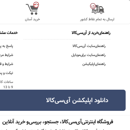
ارسال به تمام نقاط کشور
خرید آسان
راهنمای‌خرید از آی‌سی‌کالا
خدمات مشتر
راهنمای‌سایت آی‌سی‌کالا
پاسخ به پ
راهنمای‌سایت برای‌موبایل
شرایط مرج
راهنمای‌اپلیکیشن
شرایط و ق
تیکت و پش
9 تا 13
دانلود اپلیکشن آی‌سی‌کالا
فروشگاه اینترنتی‌آی‌سی‌کالا، جستجو، بررسی‌و خرید آنلاین