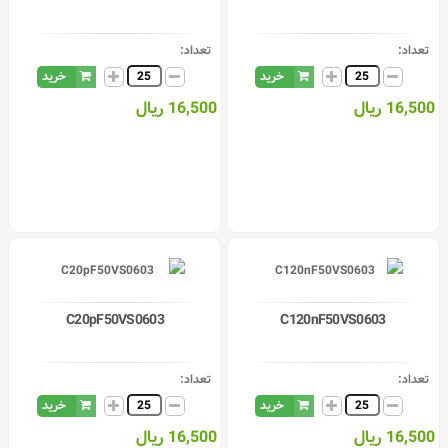
تعداد:
تعداد:
خرید
خرید
16,500 ریال
16,500 ریال
C20pF50VS0603
C120nF50VS0603
تعداد:
تعداد:
خرید
خرید
16,500 ریال
16,500 ریال