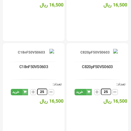
16,500 ریال
16,500 ریال
C18nF50VS0603
C820pF50VS0603
تعداد:
تعداد:
خرید
خرید
16,500 ریال
16,500 ریال