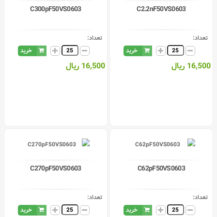
C300pF50VS0603
C2.2nF50VS0603
تعداد:
تعداد:
خرید
خرید
16,500 ریال
16,500 ریال
C270pF50VS0603
C62pF50VS0603
تعداد:
تعداد:
خرید
خرید