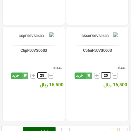
C6pF50VS0603
C56nF50VS0603
تعداد:
تعداد:
خرید
خرید
16,500 ریال
16,500 ریال