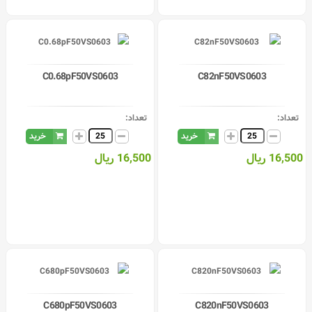
C0.68pF50VS0603
C82nF50VS0603
تعداد:
تعداد:
خرید
خرید
16,500 ریال
16,500 ریال
C680pF50VS0603
C820nF50VS0603