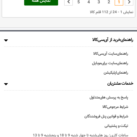
نمایش همه
5
4
3
2
1
نمایش 1 - 24 از 112 قلم کالا
راهنمای‌خرید از آی‌سی‌کالا
راهنمای‌سایت آی‌سی‌کالا
راهنمای‌سایت برای‌موبایل
راهنمای‌اپلیکیشن
خدمات مشتریان
پاسخ به پرسش های‌متداول
شرایط مرجوعی‌کالا
شرایط و قوانین پنل فروشندگان
تیکت و پشتیبانی
ساعات کاری: روز های‌شنبه تا چهار شنبه 9 تا 18 و پنجشنبه 9 تا 13