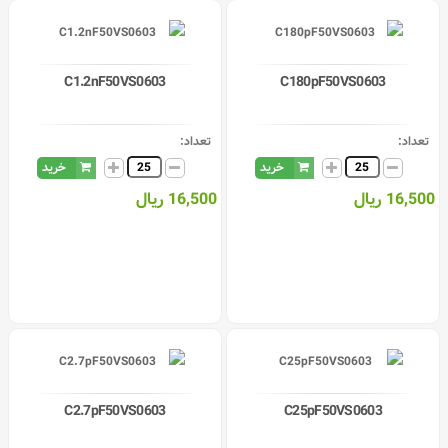
C1.2nF50VS0603
C180pF50VS0603
تعداد:
تعداد:
خرید
خرید
16,500 ریال
16,500 ریال
C2.7pF50VS0603
C25pF50VS0603