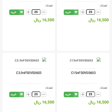
تعداد:
تعداد:
خرید
خرید
16,500 ریال
16,500 ریال
C3.9nF50VS0603
C15nF50VS0603
تعداد:
تعداد:
خرید
خرید
16,500 ریال
16,500 ریال