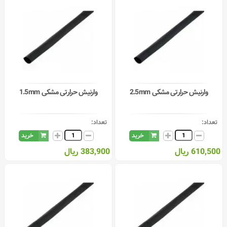
(1)
16
(1)
18
(1)
20
(1)
22
(1)
25
(1)
28
(1)
30
وارنیش حرارتی مشکی 2.5mm
وارنیش حرارتی مشکی 1.5mm
(1)
35
(1)
40
(1)
50
تعداد:
تعداد:
(1)
60
خرید
خرید
(1)
70
610,500 ریال
383,900 ریال
(1)
80
(1)
100
(1)
120
(1)
150
(1)
180