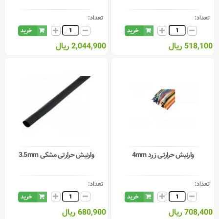
تعداد:
تعداد:
خرید
خرید
518,100 ریال
2,044,900 ریال
وارنیش حرارتی زرد 4mm
وارنیش حرارتی مشکی 3.5mm
تعداد:
تعداد:
خرید
خرید
708,400 ریال
680,900 ریال