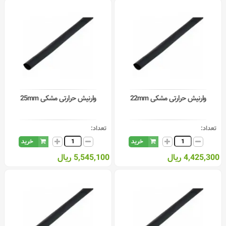
وارنیش حرارتی مشکی 22mm
وارنیش حرارتی مشکی 25mm
تعداد:
تعداد:
خرید
خرید
4,425,300 ریال
5,545,100 ریال