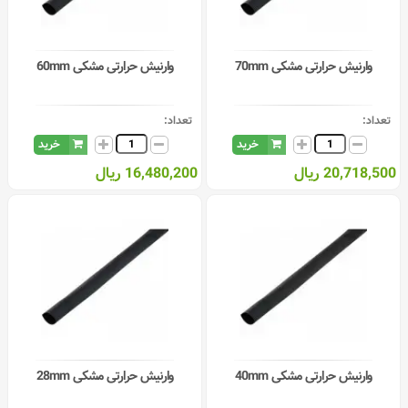
وارنیش حرارتی مشکی 70mm
وارنیش حرارتی مشکی 60mm
تعداد:
تعداد:
خرید
خرید
20,718,500 ریال
16,480,200 ریال
وارنیش حرارتی مشکی 40mm
وارنیش حرارتی مشکی 28mm