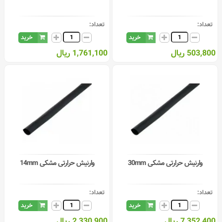
تعداد:
تعداد:
خرید
خرید
503,800 ریال
1,761,100 ریال
وارنیش حرارتی مشکی 30mm
وارنیش حرارتی مشکی 14mm
تعداد:
تعداد:
خرید
خرید
7,352,400 ریال
2,330,900 ریال