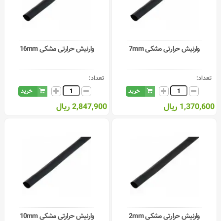
وارنیش حرارتی مشکی 7mm
وارنیش حرارتی مشکی 16mm
تعداد:
تعداد:
خرید
خرید
1,370,600 ریال
2,847,900 ریال
وارنیش حرارتی مشکی 2mm
وارنیش حرارتی مشکی 10mm