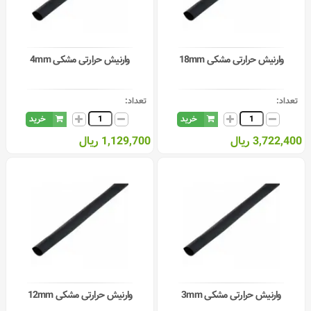
وارنیش حرارتی مشکی 18mm
وارنیش حرارتی مشکی 4mm
تعداد:
تعداد:
خرید
خرید
3,722,400 ریال
1,129,700 ریال
وارنیش حرارتی مشکی 3mm
وارنیش حرارتی مشکی 12mm