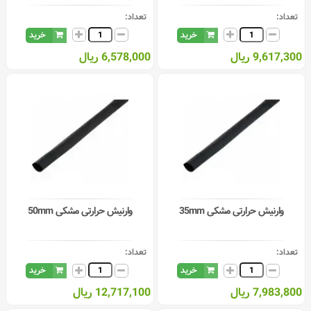
تعداد:
تعداد:
خرید
خرید
9,617,300 ریال
6,578,000 ریال
وارنیش حرارتی مشکی 35mm
وارنیش حرارتی مشکی 50mm
تعداد:
تعداد:
خرید
خرید
7,983,800 ریال
12,717,100 ریال