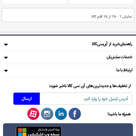
نمایش 1 - 16 از 16 قلم کالا
راهنمای‌خرید از آی‌سی‌کالا
خدمات مشتریان
ارتباط با ما
از تخفیف‌ها و جدیدترین‌های آی سی کالا باخبر شوید:
همراه ما باشید!