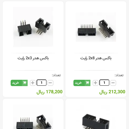
باکس هدر 2x8 رایت
باکس هدر 2x3 رایت
تعداد:
تعداد:
خرید
خرید
212,300 ریال
178,200 ریال