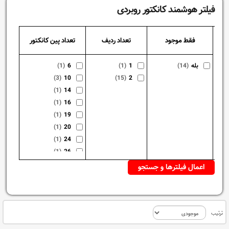
فیلتر هوشمند کانکتور روبردی
فقط موجود
تعداد ردیف
تعداد پین کانکتور
بله
(14)
1
(1)
6
(1)
(3)
10
(15)
2
(1)
14
(1)
16
(1)
19
(1)
20
(1)
24
(1)
26
(1)
30
(1)
34
(1)
40
(1)
50
(1)
60
ترتیب
(1)
64