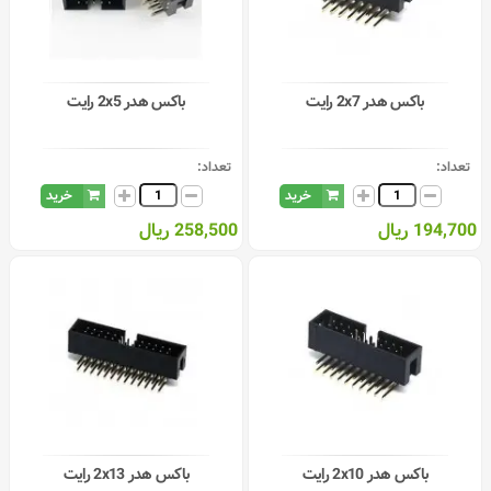
باکس هدر 2x7 رایت
باکس هدر 2x5 رایت
تعداد:
تعداد:
خرید
خرید
194,700 ریال
258,500 ریال
باکس هدر 2x10 رایت
باکس هدر 2x13 رایت