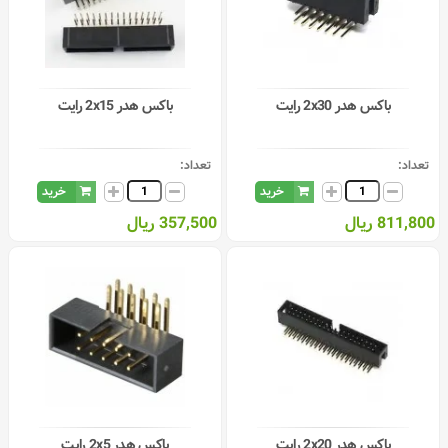
باکس هدر 2x30 رایت
باکس هدر 2x15 رایت
تعداد:
تعداد:
خرید
خرید
811,800 ریال
357,500 ریال
باکس هدر 2x20 رایت
باکس هدر 2x5 رایت