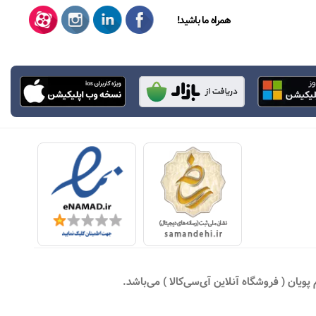
همراه ما باشید!
یان ( فروشگاه آنلاین آی‌سی‌کالا ) می‌باشد.