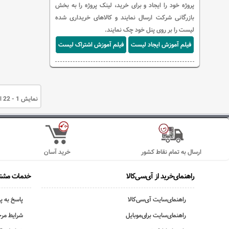
پروژه خود را ایجاد و برای خرید، لینک پروژه را به بخش
بازرگانی شرکت ارسال نمایند و کالاهای خریداری شده
لیست را بر روی پنل خود چک نمایند.
فیلم آموزش ایجاد لیست
فیلم آموزش اشتراک لیست
نمایش 1 - 22 از 22 قلم کالا
ارسال به تمام نقاط کشور
خرید آسان
راهنمای‌خرید از آی‌سی‌کالا
خدمات مشتر
راهنمای‌سایت آی‌سی‌کالا
پاسخ به پ
راهنمای‌سایت برای‌موبایل
شرایط مرج