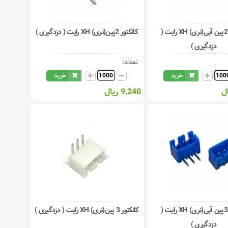
کانکتور 2پین آبی(نری) XH رایت (
کانکتور 2پین(نری) XH رایت ( دزدگیری )
دزدگیری )
تعداد:
خرید
خرید
9,240 ریال
کانکتور 3پین آبی(نری) XH رایت (
کانکتور 3 پین(نری) XH رایت ( دزدگیری )
دزدگیری )