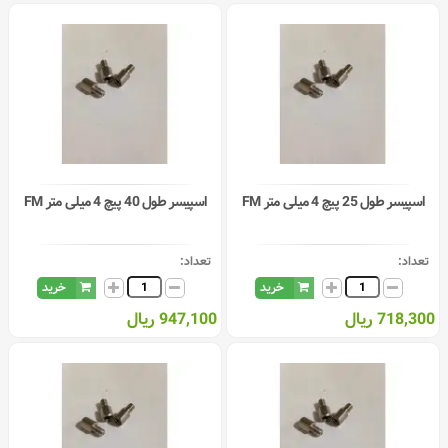
اسپیسر طول 25 پیچ 4 میلی متر FM
اسپیسر طول 40 پیچ 4 میلی متر FM
تعداد:
تعداد:
خرید
خرید
718,300 ریال
947,100 ریال