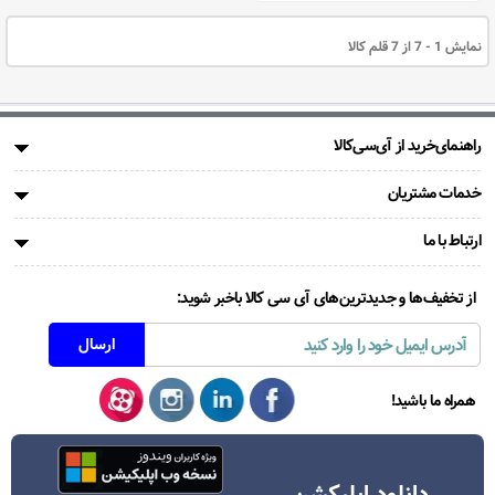
نمایش 1 - 7 از 7 قلم کالا
راهنمای‌خرید از آی‌سی‌کالا
خدمات مشتریان
ارتباط با ما
از تخفیف‌ها و جدیدترین‌های آی سی کالا باخبر شوید:
همراه ما باشید!
دانلود اپلیکشن