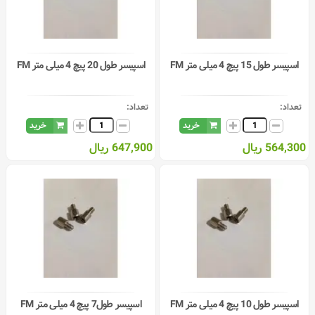
اسپیسر طول 15 پیچ 4 میلی متر FM
اسپیسر طول 20 پیچ 4 میلی متر FM
تعداد:
تعداد:
خرید
خرید
564,300 ریال
647,900 ریال
اسپیسر طول 10 پیچ 4 میلی متر FM
اسپیسر طول7 پیچ 4 میلی متر FM