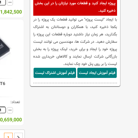
پروژه ایجاد کنید و قطعات مورد نیازتان را در این بخش
ذخیره کنید.
1,842,500 ریال
با ایجاد "لیست پروژه" می توانید قطعات یک پروژه را در
یکجا ذخیره کنید، با همکاران و دوستانتان به اشتراک
بگذارید، هر زمان نیاز داشتید دوباره قطعات این پروژه را
سفارش دهید. در شرکت ها، مهندسین می توانند لیست
پروژه خود را ایجاد و برای خرید، لینک پروژه را به بخش
بازرگانی شرکت ارسال نمایند و کالاهای خریداری شده
لیست را بر روی پنل خود چک نمایند.
فیلم آموزش ایجاد لیست
فیلم آموزش اشتراک لیست
T6
تعداد:
10,659,000 ریا
1