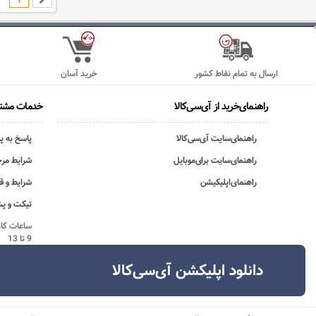
ارسال به تمام نقاط کشور
خرید آسان
راهنمای‌خرید از آی‌سی‌کالا
خدمات مشتر
راهنمای‌سایت آی‌سی‌کالا
پاسخ به پ
راهنمای‌سایت برای‌موبایل
شرایط مرج
راهنمای‌اپلیکیشن
شرایط و ق
تیکت و پش
9 تا 13
دانلود اپلیکشن آی‌سی‌کالا