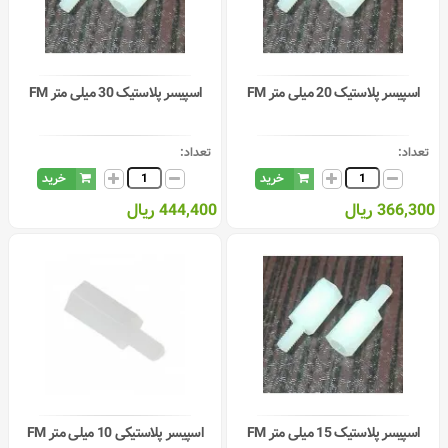
اسپیسر پلاستیک 20 میلی متر FM
اسپیسر پلاستیک 30 میلی متر FM
تعداد:
تعداد:
خرید
خرید
366,300 ریال
444,400 ریال
اسپیسر پلاستیک 15 میلی متر FM
اسپیسر پلاستیکی 10 میلی متر FM