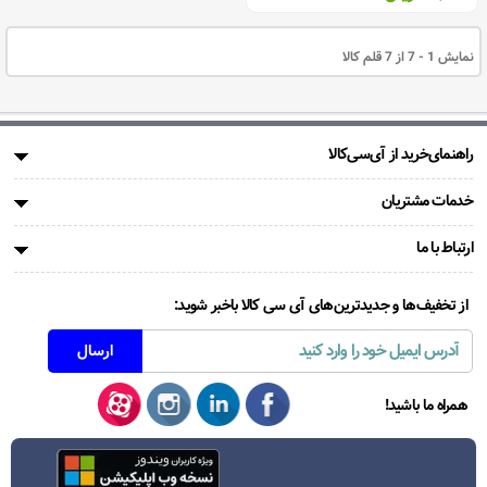
نمایش 1 - 7 از 7 قلم کالا
راهنمای‌خرید از آی‌سی‌کالا
خدمات مشتریان
ارتباط با ما
از تخفیف‌ها و جدیدترین‌های آی سی کالا باخبر شوید:
همراه ما باشید!