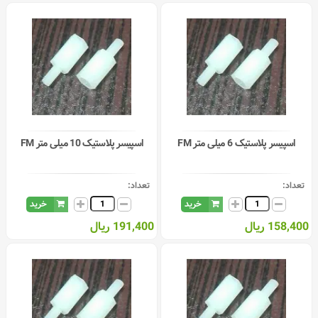
اسپیسر پلاستیک 6 میلی متر FM
اسپیسر پلاستیک 10 میلی متر FM
تعداد:
تعداد:
خرید
خرید
158,400 ریال
191,400 ریال