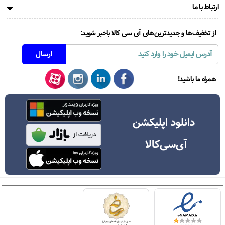
ارتباط با ما
از تخفیف‌ها و جدیدترین‌های آی سی کالا باخبر شوید:
همراه ما باشید!
دانلود اپلیکشن
آی‌سی‌کالا