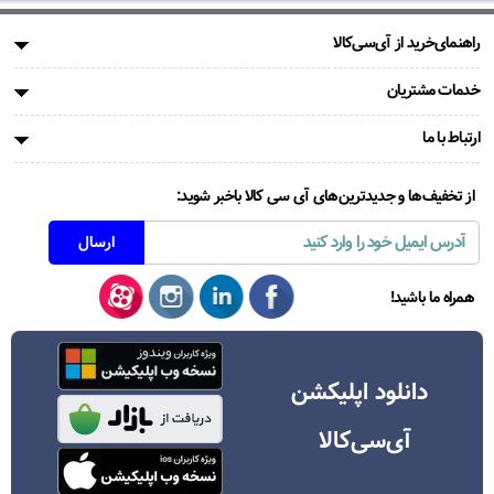
راهنمای‌خرید از آی‌سی‌کالا
خدمات مشتریان
ارتباط با ما
از تخفیف‌ها و جدیدترین‌های آی سی کالا باخبر شوید:
همراه ما باشید!
دانلود اپلیکشن
آی‌سی‌کالا