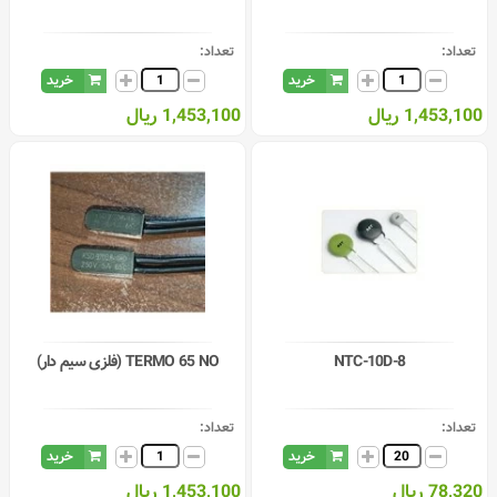
تعداد:
تعداد:
خرید
خرید
1,453,100 ریال
1,453,100 ریال
NTC-10D-8
TERMO 65 NO (فلزی سیم دار)
تعداد:
تعداد:
خرید
خرید
78,320 ریال
1,453,100 ریال