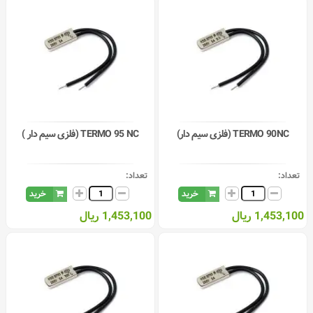
TERMO 90NC (فلزی سیم دار)
TERMO 95 NC (فلزی سیم دار )
تعداد:
تعداد:
خرید
خرید
1,453,100 ریال
1,453,100 ریال