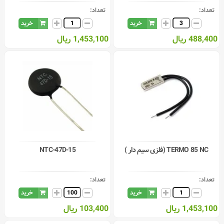
تعداد:
تعداد:
خرید
خرید
488,400 ریال
1,453,100 ریال
TERMO 85 NC (فلزی سیم دار )
NTC-47D-15
تعداد:
تعداد:
خرید
خرید
1,453,100 ریال
103,400 ریال