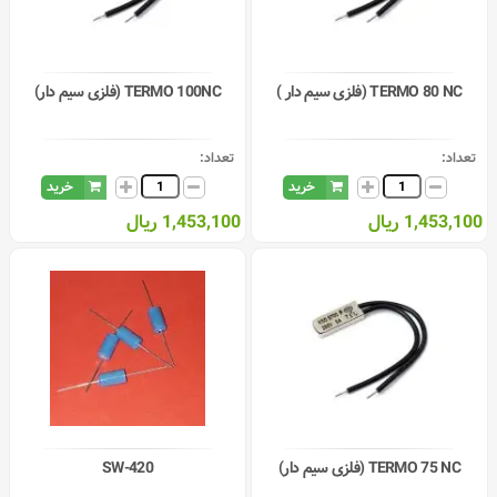
TERMO 80 NC (فلزی سیم دار )
TERMO 100NC (فلزی سیم دار)
تعداد:
تعداد:
خرید
خرید
1,453,100 ریال
1,453,100 ریال
TERMO 75 NC (فلزی سیم دار)
SW-420