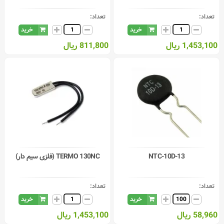
تعداد:
تعداد:
خرید
خرید
1,453,100 ریال
811,800 ریال
NTC-10D-13
TERMO 130NC (فلزی سیم دار)
تعداد:
تعداد:
خرید
خرید
58,960 ریال
1,453,100 ریال