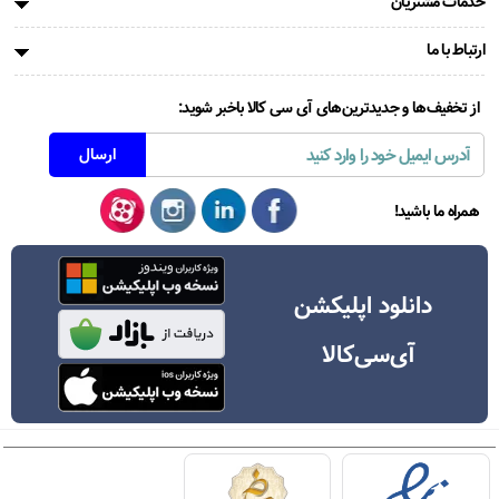
خدمات مشتریان
ارتباط با ما
از تخفیف‌ها و جدیدترین‌های آی سی کالا باخبر شوید:
همراه ما باشید!
دانلود اپلیکشن
آی‌سی‌کالا