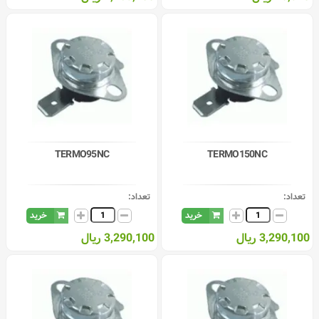
TERMO95NC
TERMO150NC
تعداد:
تعداد:
خرید
خرید
3,290,100 ریال
3,290,100 ریال