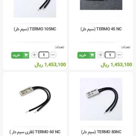
TERMO 45 NC (سیم دار)
TERMO 105NC (سیم دار)
تعداد:
تعداد:
خرید
خرید
1,453,100 ریال
1,453,100 ریال
TERMO 80NC (سیم دار)
TERMO 60 NC (فلزی سیم دار )