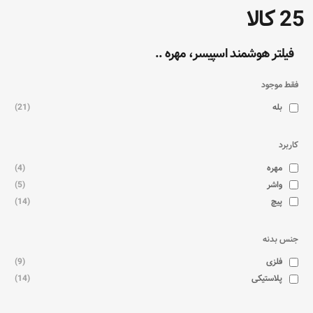
25 کالا
فیلتر هوشمند اسپیسر، مهره ..
فقط موجود
بله
(21)
کاربرد
مهره
(4)
واشر
(5)
پیچ
(14)
جنس بدنه
فلزی
(9)
پلاستیکی
(14)