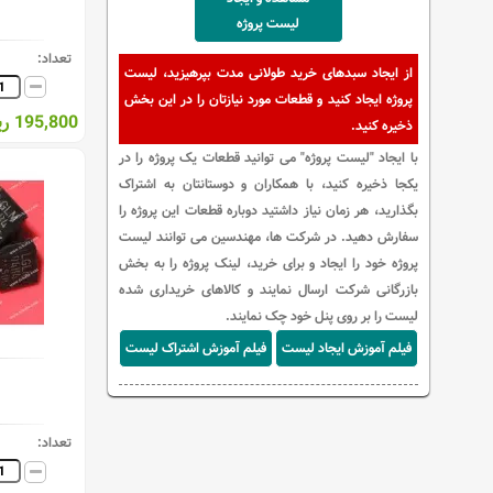
لیست پروژه
تعداد:
از ایجاد سبدهای خرید طولانی مدت بپرهیزید، لیست
پروژه ایجاد کنید و قطعات مورد نیازتان را در این بخش
195,800 ریال
ذخیره کنید.
با ایجاد "لیست پروژه" می توانید قطعات یک پروژه را در
یکجا ذخیره کنید، با همکاران و دوستانتان به اشتراک
بگذارید، هر زمان نیاز داشتید دوباره قطعات این پروژه را
سفارش دهید. در شرکت ها، مهندسین می توانند لیست
پروژه خود را ایجاد و برای خرید، لینک پروژه را به بخش
بازرگانی شرکت ارسال نمایند و کالاهای خریداری شده
لیست را بر روی پنل خود چک نمایند.
فیلم آموزش ایجاد لیست
فیلم آموزش اشتراک لیست
تعداد: