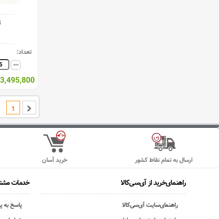
B
تعداد:
3,495,800 ریال
1
ارسال به تمام نقاط کشور
خرید آسان
راهنمای‌خرید از آی‌سی‌کالا
خدمات مشتر
راهنمای‌سایت آی‌سی‌کالا
پاسخ به پ