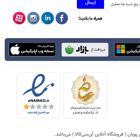
همراه ما باشید!
یان ( فروشگاه آنلاین آی‌سی‌کالا ) می‌باشد.