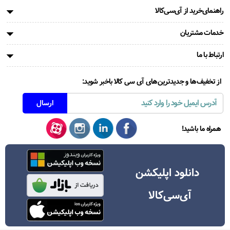
راهنمای‌خرید از آی‌سی‌کالا
خدمات مشتریان
ارتباط با ما
از تخفیف‌ها و جدیدترین‌های آی سی کالا باخبر شوید:
همراه ما باشید!
دانلود اپلیکشن
آی‌سی‌کالا