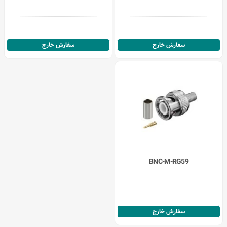
سفارش خارج
سفارش خارج
BNC-M-RG59
سفارش خارج