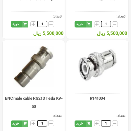
تعداد:
تعداد:
خرید
خرید
5,500,000 ریال
5,500,000 ریال
BNC male cable RG213 Tesla KV-
R141004
50
تعداد:
تعداد:
خرید
خرید