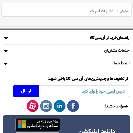
نمایش 1 - 23 از 23 قلم کالا
راهنمای‌خرید از آی‌سی‌کالا
خدمات مشتریان
ارتباط با ما
از تخفیف‌ها و جدیدترین‌های آی سی کالا باخبر شوید:
همراه ما باشید!
دانلود اپلیکشن