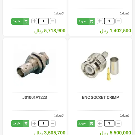
تعداد:
تعداد:
خرید
خرید
1,402,500 ریال
5,718,900 ریال
J01001A1223
BNC SOCKET CRIMP
تعداد:
تعداد:
خرید
خرید
5,500,000 ریال
3,505,700 ریال