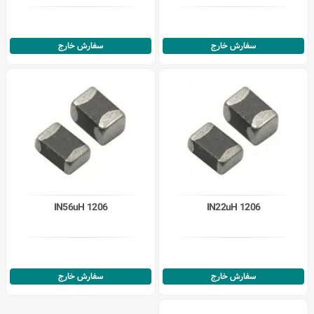
سفارش خارج
سفارش خارج
IN56uH 1206
IN22uH 1206
سفارش خارج
سفارش خارج