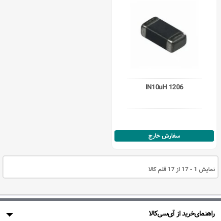
IN10uH 1206
سفارش خارج
نمایش 1 - 17 از 17 قلم کالا
راهنمای‌خرید از آی‌سی‌کالا