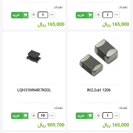
تعداد:
تعداد:
خرید
خرید
165,000 ریال
165,000 ریال
LQH31MN4R7K03L
IN2.2uH 1206
تعداد:
تعداد:
خرید
خرید
165,000 ریال
909,700 ریال