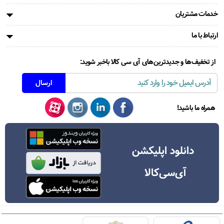
خدمات مشتریان
ارتباط با ما
از تخفیف‌ها و جدیدترین‌های آی سی کالا باخبر شوید:
همراه ما باشید!
دانلود اپلیکشن
آی‌سی‌کالا