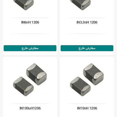
IN6nH 1206
IN3.3nH 1206
سفارش خارج
سفارش خارج
IN100uH1206
IN10nH 1206