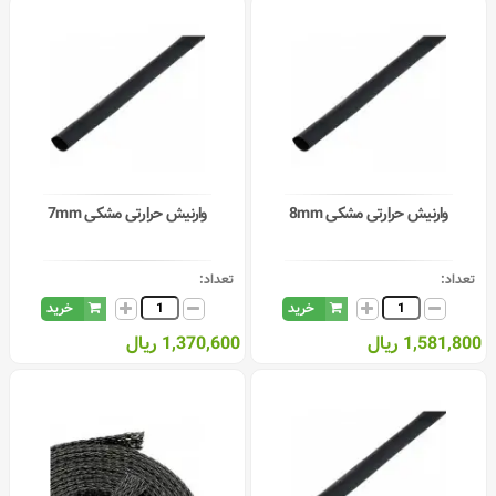
وارنیش حرارتی مشکی 8mm
وارنیش حرارتی مشکی 7mm
تعداد:
تعداد:
خرید
خرید
1,581,800 ریال
1,370,600 ریال