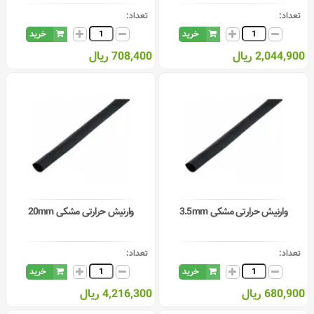
تعداد:
تعداد:
خرید
خرید
2,044,900 ریال
708,400 ریال
وارنیش حرارتی مشکی 3.5mm
وارنیش حرارتی مشکی 20mm
تعداد:
تعداد:
خرید
خرید
680,900 ریال
4,216,300 ریال