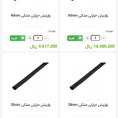
وارنیش حرارتی مشکی 60mm
وارنیش حرارتی مشکی 40mm
تعداد:
تعداد:
خرید
خرید
16,480,200 ریال
9,617,300 ریال
وارنیش حرارتی مشکی 28mm
وارنیش حرارتی مشکی 35mm