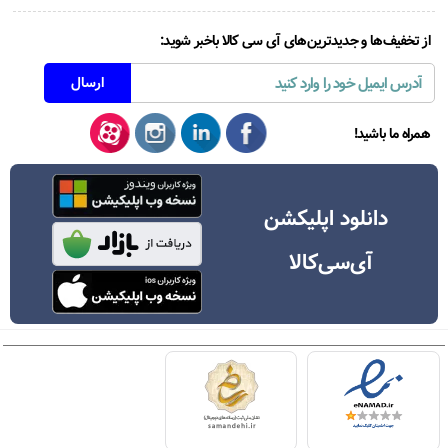
از تخفیف‌ها و جدیدترین‌های آی سی کالا باخبر شوید:
همراه ما باشید!
دانلود اپلیکشن
آی‌سی‌کالا