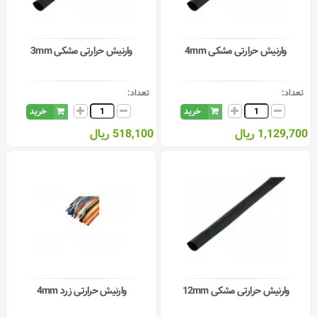
وارنیش حرارتی مشکی 4mm
وارنیش حرارتی مشکی 3mm
تعداد:
تعداد:
خرید
خرید
1,129,700 ریال
518,100 ریال
وارنیش حرارتی مشکی 12mm
وارنیش حرارتی زرد 4mm