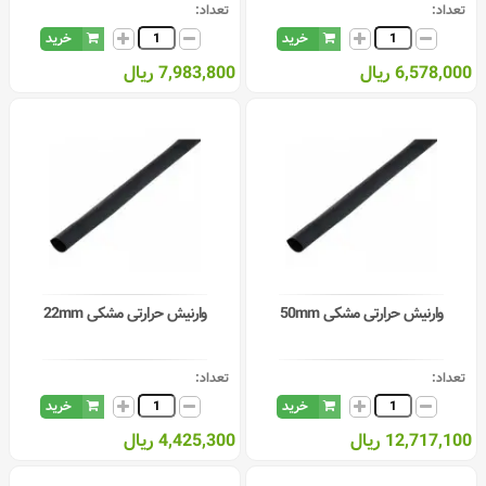
تعداد:
تعداد:
خرید
خرید
6,578,000 ریال
7,983,800 ریال
وارنیش حرارتی مشکی 50mm
وارنیش حرارتی مشکی 22mm
تعداد:
تعداد:
خرید
خرید
12,717,100 ریال
4,425,300 ریال