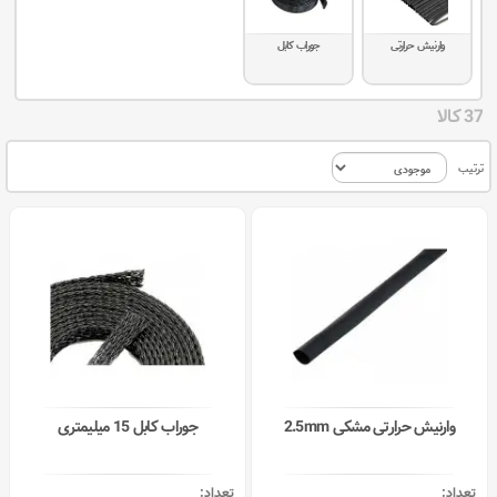
وارنیش حرارتی
جوراب کابل
37 کالا
ترتیب
وارنیش حرارتی مشکی 2.5mm
جوراب کابل 15 میلیمتری
تعداد:
تعداد: