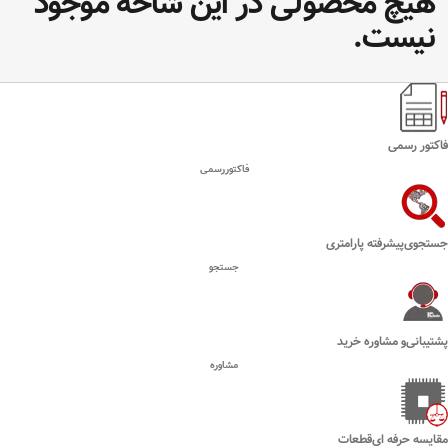
هیچ محصولی در این شاخه موجود
نیست.
فاکتور رسمی
فاکتوررسمی
جستجوی‌پیشرفته پارامتری
جستجو
پشتیبانی‌و مشاوره خرید
مشاوره
مقایسه حرفه ای‌قطعات