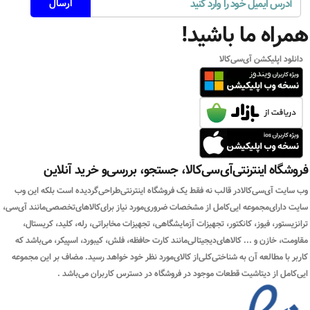
همراه ما باشید!
دانلود اپلیکشن آی‌سی‌کالا
فروشگاه اینترنتی‌آی‌سی‌کالا، جستجو، بررسی‌و خرید آنلاین
وب سایت آی‌سی‌کالادر قالب نه فقط یک فروشگاه اینترنتی‌طراحی‌گردیده است بلکه این وب
سایت دارای‌مجموعه ایی‌کامل از مشخصات ضروری‌مورد نیاز برای‌کالاهای‌تخصصی‌مانند آی‌سی،
ترانزیستور، فیوز، کانکتور، تجهیزات آزمایشگاهی، تجهیزات مخابراتی، رله، کلید، کریستال،
مقاومت، خازن و ... کالاهای‌دیجیتالی‌مانند کارت حافظه، فلش، کیبورد، اسپیکر، می‌باشد که
کاربر با مطالعه آن به شناختی‌کلی‌از کالای‌مورد نظر خود خواهد رسید. مضاف بر این مجموعه
ایی‌کامل از دیتاشیت قطعات موجود در فروشگاه در دسترس کاربران می‌باشد .