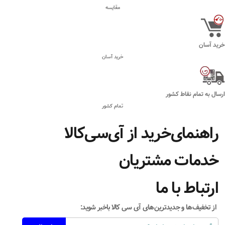
مقایسه
خرید آسان
خرید آسان
ارسال به تمام نقاط کشور
تمام کشور
راهنمای‌خرید از آی‌سی‌کالا
خدمات مشتریان
ارتباط با ما
از تخفیف‌ها و جدیدترین‌های آی سی کالا باخبر شوید: