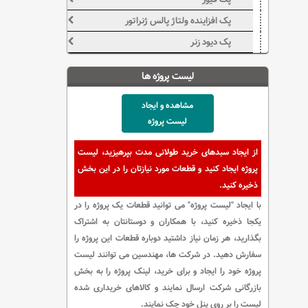
پک افزاینده ولتاژ پالس ژنراتور
پک دیود زنر
لیست پروژه ها
مشاهده و ایجاد
لیست پروژه
از ایجاد سبدهای خرید طولانی مدت بپرهیزید، لیست
پروژه ایجاد کنید و قطعات مورد نیازتان را در این بخش
ذخیره کنید.
با ایجاد "لیست پروژه" می توانید قطعات یک پروژه را در
یکجا ذخیره کنید، با همکاران و دوستانتان به اشتراک
بگذارید، هر زمان نیاز داشتید دوباره قطعات این پروژه را
سفارش دهید. در شرکت ها، مهندسین می توانند لیست
پروژه خود را ایجاد و برای خرید، لینک پروژه را به بخش
بازرگانی شرکت ارسال نمایند و کالاهای خریداری شده
لیست را بر روی پنل خود چک نمایند.