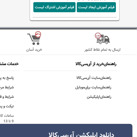
فیلم آموزش ایجاد لیست
فیلم آموزش اشتراک لیست
ارسال به تمام نقاط کشور
خرید آسان
راهنمای‌خرید از آی‌سی‌کالا
خدمات مشتر
راهنمای‌سایت آی‌سی‌کالا
پاسخ به پ
راهنمای‌سایت برای‌موبایل
شرایط مرج
راهنمای‌اپلیکیشن
شرایط و ق
تیکت و پش
9 تا 13
دانلود اپلیکشن آی‌سی‌کالا