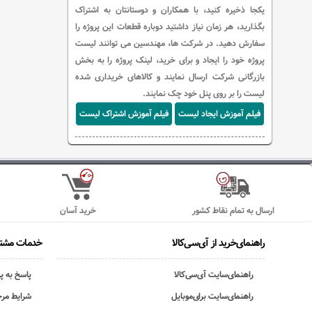
یکجا ذخیره کنید، با همکاران و دوستانتان به اشتراک
بگذارید، هر زمان نیاز داشتید دوباره قطعات این پروژه را
سفارش دهید. در شرکت ها، مهندسین می توانند لیست
پروژه خود را ایجاد و برای خرید، لینک پروژه را به بخش
بازرگانی شرکت ارسال نمایند و کالاهای خریداری شده
لیست را بر روی پنل خود چک نمایند.
فیلم آموزش ایجاد لیست
فیلم آموزش اشتراک لیست
ارسال به تمام نقاط کشور
خرید آسان
راهنمای‌خرید از آی‌سی‌کالا
خدمات مشتر
راهنمای‌سایت آی‌سی‌کالا
پاسخ به پ
راهنمای‌سایت برای‌موبایل
شرایط مرج