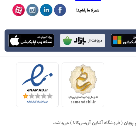
همراه ما باشید!
یان ( فروشگاه آنلاین آی‌سی‌کالا ) می‌باشد.