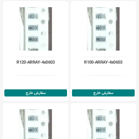
R120-ARRAY-4x0603
R100-ARRAY-4x0603
سفارش خارج
سفارش خارج