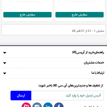
سفارش خارج
سفارش خارج
نمایش 1 - 21 از 21 قلم کالا
راهنمای‌خرید از آی‌سی‌کالا
خدمات مشتریان
ارتباط با ما
از تخفیف‌ها و جدیدترین‌های آی سی کالا باخبر شوید: