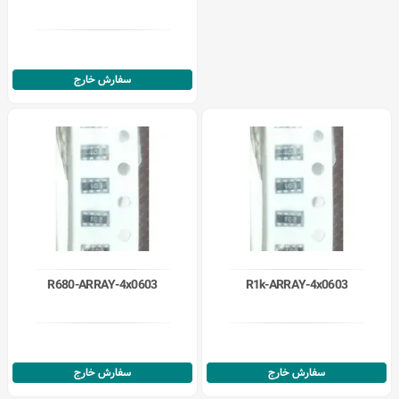
سفارش خارج
R680-ARRAY-4x0603
R1k-ARRAY-4x0603
سفارش خارج
سفارش خارج