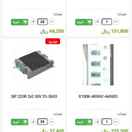
تعداد:
تعداد:
خرید
خرید
151,800 ریال
68,200 ریال
جدید
0603 SIP 220R 2x2 50V 5%
R100K-ARRAY-4x0603
تعداد:
تعداد:
خرید
خرید
225,500 ریال
37,400 ریال