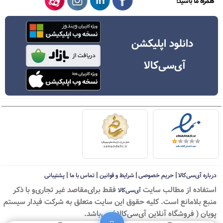
همراه ما باشید!
دانلود اپلیکشن
آی‌سی‌کالا
|
|
|
|
درباره آی‌سی‌کالا
حریم خصوصی
شرایط و قوانین
تماس با ما
پشتیبانی
استفاده از مطالب سايت
فقط برای‌مقاصد غیر تجاری‌و با ذکر
آی‌سی‌کالا
منبع بلامانع است. کليه حقوق اين سايت متعلق به شرکت فیدار سیستم
پویان ( فروشگاه آنلاین آی‌سی‌کالا ) می‌باشد.