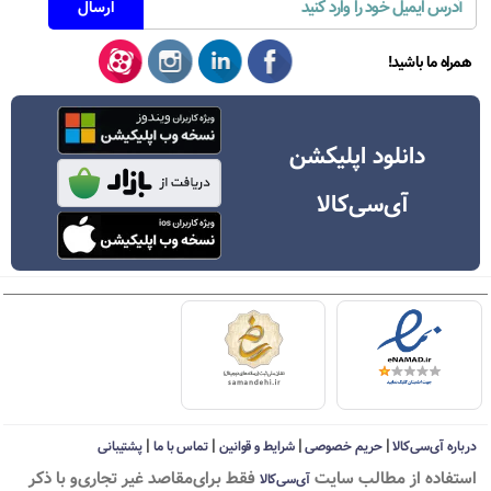
همراه ما باشید!
دانلود اپلیکشن
آی‌سی‌کالا
|
|
|
|
درباره آی‌سی‌کالا
حریم خصوصی
شرایط و قوانین
تماس با ما
پشتیبانی
استفاده از مطالب سايت
فقط برای‌مقاصد غیر تجاری‌و با ذکر
آی‌سی‌کالا