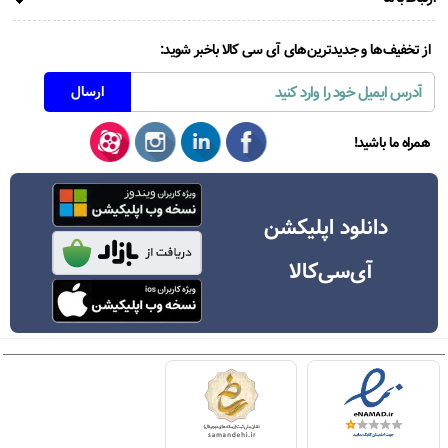
از تخفیف‌ها و جدیدترین‌های آی سی کالا باخبر شوید:
همراه ما باشید!
دانلود اپلیکشن
آی‌سی‌کالا