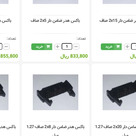
ن دار 2x15 صاف
باکس هدر ضامن دار 2x5 صاف
باکس هدر 
تعداد:
تعداد:
خرید
خرید
833,800 ریال
855,800 ریال
باکس هدر ضامن دار 2x20 صاف-1.27
باکس هدر ضامن دار 2x8 صاف-1.27
میل
میل