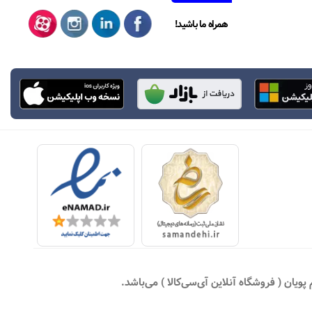
همراه ما باشید!
یان ( فروشگاه آنلاین آی‌سی‌کالا ) می‌باشد.