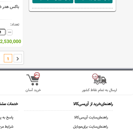
تعداد:
2,530,000 ریال
1
ارسال به تمام نقاط کشور
خرید آسان
راهنمای‌خرید از آی‌سی‌کالا
خدمات مشتر
راهنمای‌سایت آی‌سی‌کالا
پاسخ به پ
راهنمای‌سایت برای‌موبایل
شرایط مرج