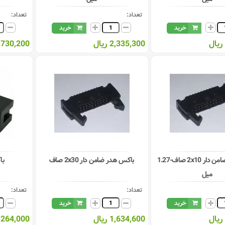
تعداد:
تعداد:
خرید
خرید
2,335,300 ریال
2,730,200 ری
باکس هدر ضامن دار 2x10 صاف-1.27
باکس هدر ضامن دار 2x30 صاف
باک
میل
تعداد:
تعداد:
خرید
خرید
1,634,600 ریال
264,000 ریال