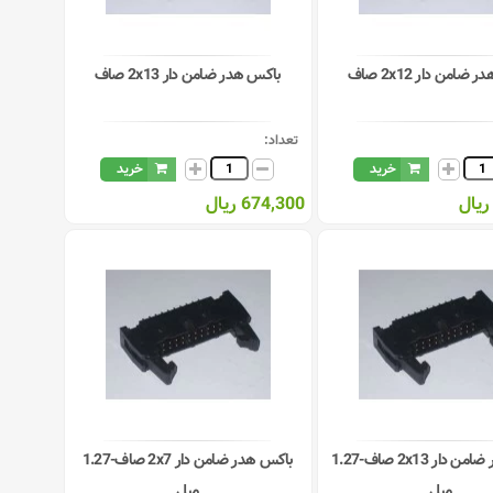
ضامن دار 2x12 صاف
باکس هدر ضامن دار 2x13 صاف
تعداد:
خرید
خرید
674,300 ریال
باکس هدر ضامن دار 2x13 صاف-1.27
باکس هدر ضامن دار 2x7 صاف-1.27
میل
میل