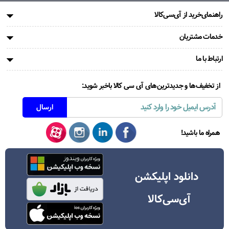
راهنمای‌خرید از آی‌سی‌کالا
خدمات مشتریان
ارتباط با ما
از تخفیف‌ها و جدیدترین‌های آی سی کالا باخبر شوید:
همراه ما باشید!
دانلود اپلیکشن
آی‌سی‌کالا