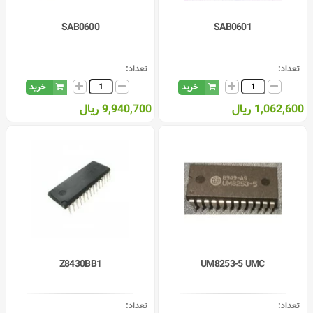
SAB0600
SAB0601
تعداد:
تعداد:
خرید
خرید
1,062,600 ریال
9,940,700 ریال
Z8430BB1
UM8253-5 UMC
تعداد:
تعداد: