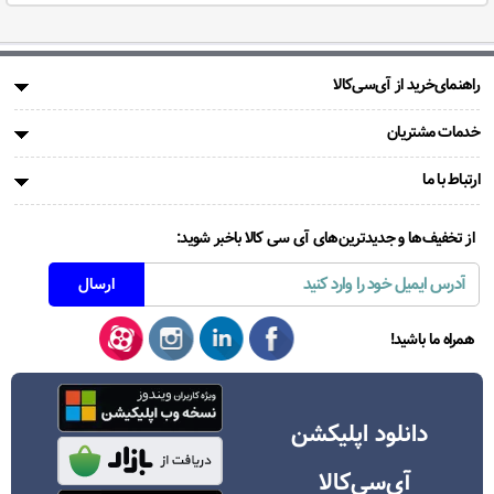
راهنمای‌خرید از آی‌سی‌کالا
خدمات مشتریان
ارتباط با ما
از تخفیف‌ها و جدیدترین‌های آی سی کالا باخبر شوید:
همراه ما باشید!
دانلود اپلیکشن
آی‌سی‌کالا