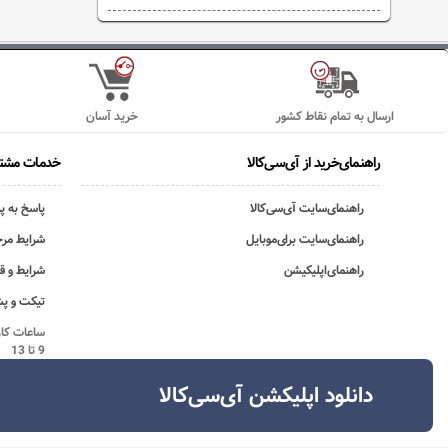
ارسال به تمام نقاط کشور
خرید آسان
راهنمای‌خرید از آی‌سی‌کالا
خدمات مشتر
راهنمای‌سایت آی‌سی‌کالا
پاسخ به پ
راهنمای‌سایت برای‌موبایل
شرایط مرج
راهنمای‌اپلیکیشن
شرایط و ق
تیکت و پش
9 تا 13
دانلود اپلیکشن آی‌سی‌کالا