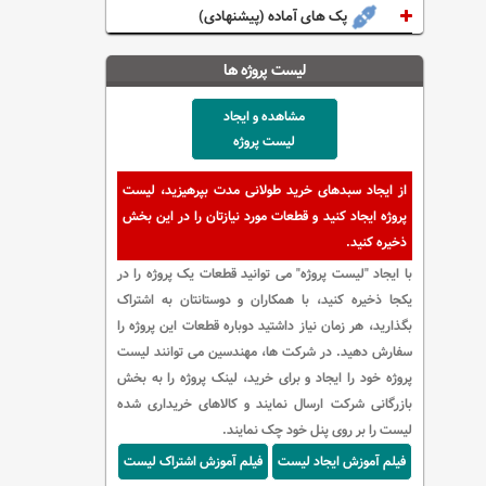
پک های آماده (پیشنهادی)
لیست پروژه ها
مشاهده و ایجاد
لیست پروژه
از ایجاد سبدهای خرید طولانی مدت بپرهیزید، لیست
پروژه ایجاد کنید و قطعات مورد نیازتان را در این بخش
ذخیره کنید.
با ایجاد "لیست پروژه" می توانید قطعات یک پروژه را در
یکجا ذخیره کنید، با همکاران و دوستانتان به اشتراک
بگذارید، هر زمان نیاز داشتید دوباره قطعات این پروژه را
سفارش دهید. در شرکت ها، مهندسین می توانند لیست
پروژه خود را ایجاد و برای خرید، لینک پروژه را به بخش
بازرگانی شرکت ارسال نمایند و کالاهای خریداری شده
لیست را بر روی پنل خود چک نمایند.
فیلم آموزش ایجاد لیست
فیلم آموزش اشتراک لیست