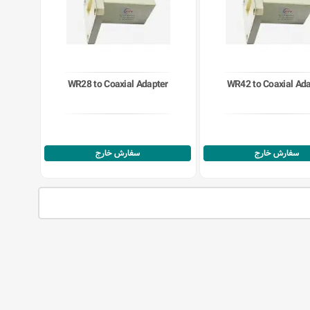
WR28 to Coaxial Adapter
WR42 to Coaxial Ada
سفارش خارج
سفارش خارج