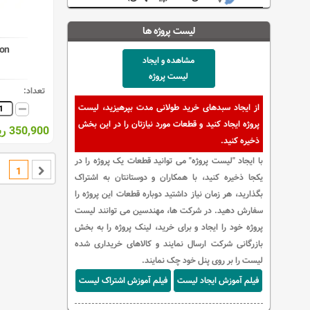
لیست پروژه ها
on
مشاهده و ایجاد
لیست پروژه
تعداد:
از ایجاد سبدهای خرید طولانی مدت بپرهیزید، لیست
پروژه ایجاد کنید و قطعات مورد نیازتان را در این بخش
350,900 ریال
ذخیره کنید.
با ایجاد "لیست پروژه" می توانید قطعات یک پروژه را در
1
یکجا ذخیره کنید، با همکاران و دوستانتان به اشتراک
بگذارید، هر زمان نیاز داشتید دوباره قطعات این پروژه را
سفارش دهید. در شرکت ها، مهندسین می توانند لیست
پروژه خود را ایجاد و برای خرید، لینک پروژه را به بخش
بازرگانی شرکت ارسال نمایند و کالاهای خریداری شده
لیست را بر روی پنل خود چک نمایند.
فیلم آموزش ایجاد لیست
فیلم آموزش اشتراک لیست