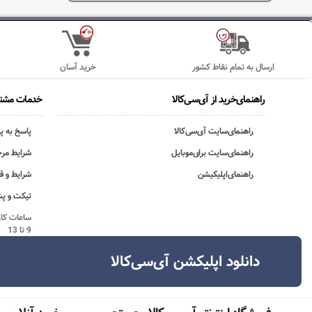
ارسال به تمام نقاط کشور
خرید آسان
راهنمای‌خرید از آی‌سی‌کالا
خدمات مشتر
راهنمای‌سایت آی‌سی‌کالا
پاسخ به پ
راهنمای‌سایت برای‌موبایل
شرایط مرج
راهنمای‌اپلیکیشن
شرایط و ق
تیکت و پش
9 تا 13
دانلود اپلیکشن آی‌سی‌کالا