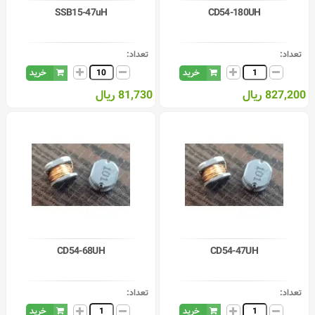
SSB15-47uH
CD54-180UH
تعداد:
تعداد:
خرید
خرید
827,200 ریال
81,730 ریال
CD54-68UH
CD54-47UH
تعداد:
تعداد:
خرید
خرید