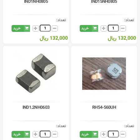
IND1NH0805
IND15NH0805
تعداد:
تعداد:
خرید
خرید
132,000 ریال
132,000 ریال
IND1.2NH0603
RH54-560UH
تعداد:
تعداد:
خرید
خرید