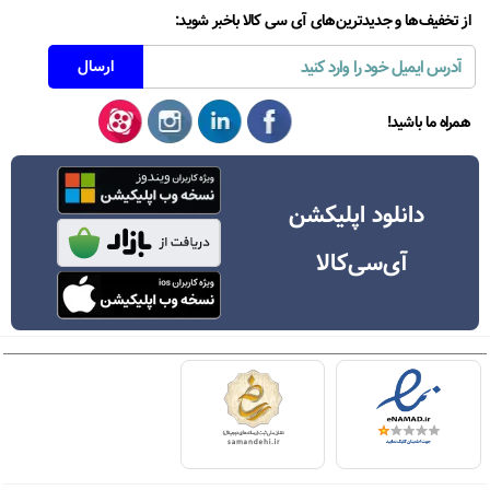
از تخفیف‌ها و جدیدترین‌های آی سی کالا باخبر شوید:
همراه ما باشید!
دانلود اپلیکشن
آی‌سی‌کالا