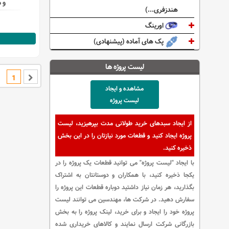
و م
هندزفری...)
اورینگ
پک های آماده (پیشنهادی)
لیست پروژه ها
1
مشاهده و ایجاد
لیست پروژه
از ایجاد سبدهای خرید طولانی مدت بپرهیزید، لیست
پروژه ایجاد کنید و قطعات مورد نیازتان را در این بخش
ذخیره کنید.
با ایجاد "لیست پروژه" می توانید قطعات یک پروژه را در
یکجا ذخیره کنید، با همکاران و دوستانتان به اشتراک
بگذارید، هر زمان نیاز داشتید دوباره قطعات این پروژه را
سفارش دهید. در شرکت ها، مهندسین می توانند لیست
پروژه خود را ایجاد و برای خرید، لینک پروژه را به بخش
بازرگانی شرکت ارسال نمایند و کالاهای خریداری شده