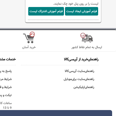
لیست را بر روی پنل خود چک نمایند.
فیلم آموزش ایجاد لیست
فیلم آموزش اشتراک لیست
ارسال به تمام نقاط کشور
خرید آسان
راهنمای‌خرید از آی‌سی‌کالا
خدمات مشتر
راهنمای‌سایت آی‌سی‌کالا
پاسخ به پ
راهنمای‌سایت برای‌موبایل
شرایط مرج
راهنمای‌اپلیکیشن
شرایط و ق
تیکت و پش
9 تا 13