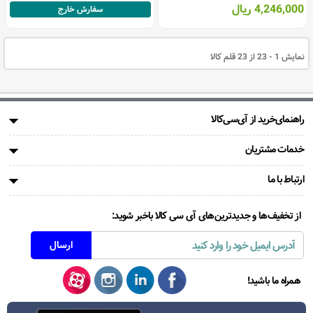
4,246,000 ریال
سفارش خارج
نمایش 1 - 23 از 23 قلم کالا
راهنمای‌خرید از آی‌سی‌کالا
خدمات مشتریان
ارتباط با ما
از تخفیف‌ها و جدیدترین‌های آی سی کالا باخبر شوید:
همراه ما باشید!