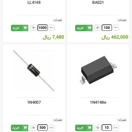
LL4148
BAS21
تعداد:
تعداد:
خرید
خرید
462,000 ریال
7,480 ریال
1N4007
1N4148w
تعداد:
تعداد:
خرید
خرید