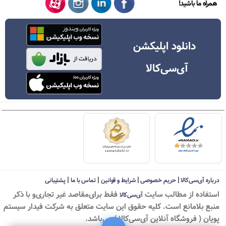
همراه ما باشید!
دانلود اپلیکشن
آی‌سی‌کالا
|
|
|
|
درباره آی‌سی‌کالا
حریم خصوصی
شرایط و قوانین
تماس با ما
پشتیبانی
استفاده از مطالب سايت
فقط برای‌مقاصد غیر تجاری‌و با ذکر
آی‌سی‌کالا
منبع بلامانع است. کليه حقوق اين سايت متعلق به شرکت فیدار سیستم
پویان ( فروشگاه آنلاین آی‌سی‌کالا ) می‌باشد.