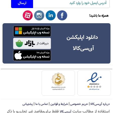
همراه ما باشید!
دانلود اپلیکشن
آی‌سی‌کالا
|
|
|
|
درباره آی‌سی‌کالا
حریم خصوصی
شرایط و قوانین
تماس با ما
پشتیبانی
استفاده از مطالب سايت
فقط برای‌مقاصد غیر تجاری‌و با ذکر
آی‌سی‌کالا