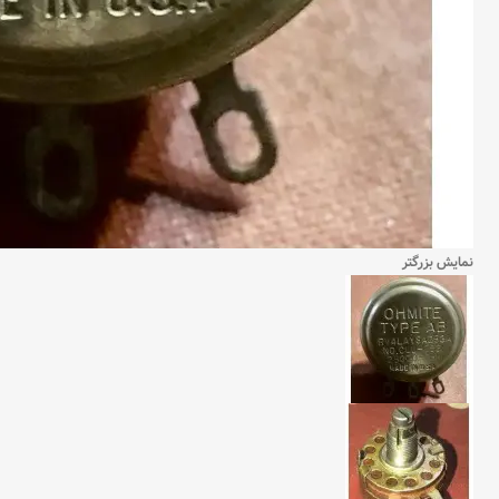
نمایش بزرگتر