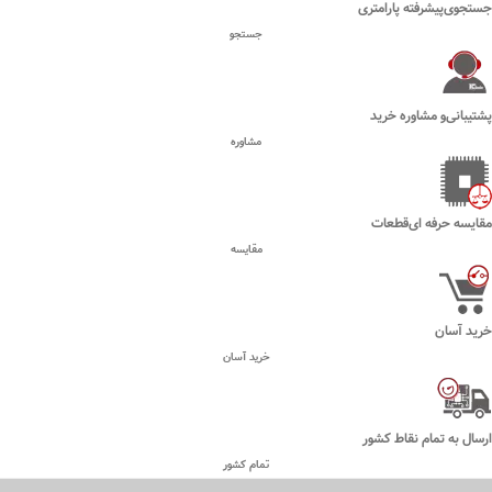
جستجوی‌پیشرفته پارامتری
جستجو
پشتیبانی‌و مشاوره خرید
مشاوره
مقایسه حرفه ای‌قطعات
مقایسه
خرید آسان
خرید آسان
ارسال به تمام نقاط کشور
تمام کشور