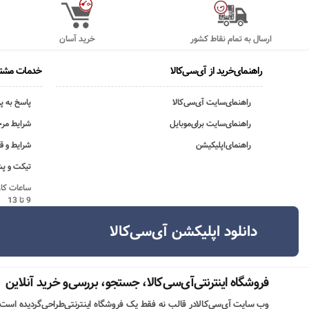
ارسال به تمام نقاط کشور
خرید آسان
راهنمای‌خرید از آی‌سی‌کالا
خدمات مشتر
راهنمای‌سایت آی‌سی‌کالا
پاسخ به پ
راهنمای‌سایت برای‌موبایل
شرایط مرج
راهنمای‌اپلیکیشن
شرایط و ق
تیکت و پش
9 تا 13
دانلود اپلیکشن آی‌سی‌کالا
فروشگاه اینترنتی‌آی‌سی‌کالا، جستجو، بررسی‌و خرید آنلاین
وب سایت آی‌سی‌کالادر قالب نه فقط یک فروشگاه اینترنتی‌طراحی‌گردیده است