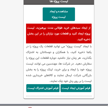
لیست پروژه ها
مشاهده و ایجاد
لیست پروژه
از ایجاد سبدهای خرید طولانی مدت بپرهیزید، لیست
پروژه ایجاد کنید و قطعات مورد نیازتان را در این بخش
ذخیره کنید.
با ایجاد "لیست پروژه" می توانید قطعات یک پروژه را در
یکجا ذخیره کنید، با همکاران و دوستانتان به اشتراک
بگذارید، هر زمان نیاز داشتید دوباره قطعات این پروژه را
سفارش دهید. در شرکت ها، مهندسین می توانند لیست
پروژه خود را ایجاد و برای خرید، لینک پروژه را به بخش
بازرگانی شرکت ارسال نمایند و کالاهای خریداری شده
لیست را بر روی پنل خود چک نمایند.
فیلم آموزش ایجاد لیست
فیلم آموزش اشتراک لیست