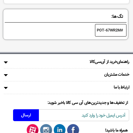
تگ ها:
POT-67WR2M
راهنمای‌خرید از آی‌سی‌کالا
خدمات مشتریان
ارتباط با ما
از تخفیف‌ها و جدیدترین‌های آی سی کالا باخبر شوید:
همراه ما باشید!