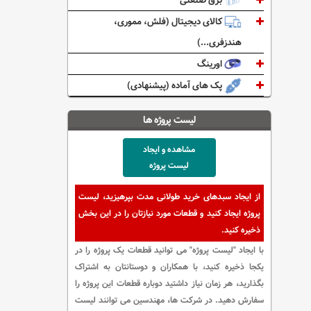
برق صنعتی
کالای دیجیتال (فلش، مموری،
هندزفری...)
اورینگ
پک های آماده (پیشنهادی)
لیست پروژه ها
مشاهده و ایجاد
لیست پروژه
از ایجاد سبدهای خرید طولانی مدت بپرهیزید، لیست
پروژه ایجاد کنید و قطعات مورد نیازتان را در این بخش
ذخیره کنید.
با ایجاد "لیست پروژه" می توانید قطعات یک پروژه را در
یکجا ذخیره کنید، با همکاران و دوستانتان به اشتراک
بگذارید، هر زمان نیاز داشتید دوباره قطعات این پروژه را
سفارش دهید. در شرکت ها، مهندسین می توانند لیست