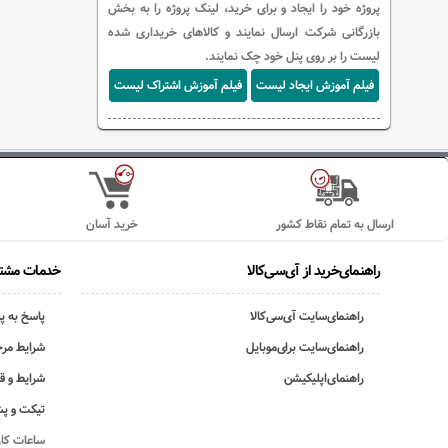
پروژه خود را ایجاد و برای خرید، لینک پروژه را به بخش
بازرگانی شرکت ارسال نمایند و کالاهای خریداری شده
لیست را بر روی پنل خود چک نمایند.
فیلم آموزش ایجاد لیست
فیلم آموزش اشتراک لیست
ارسال به تمام نقاط کشور
خرید آسان
راهنمای‌خرید از آی‌سی‌کالا
خدمات مشتر
راهنمای‌سایت آی‌سی‌کالا
پاسخ به پ
راهنمای‌سایت برای‌موبایل
شرایط مرج
راهنمای‌اپلیکیشن
شرایط و ق
تیکت و پش