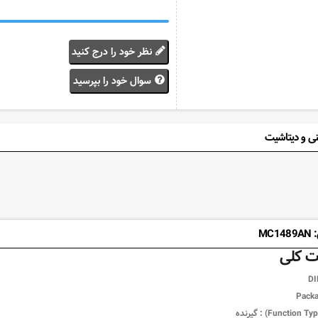
نظر خود را درج کنید
سوال خود را بپرسید
ی و دیتاشیت
MC
 کلی
DI
Packa
گیرنده