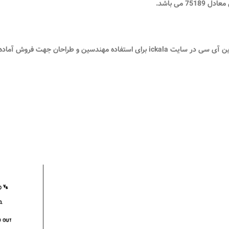
751 می باشد.
i برای استفاده مهندسین و طراحان جهت فروش آماده گردیده است.