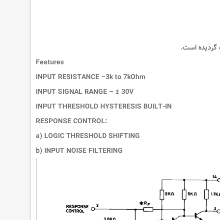
Features
INPUT RESISTANCE –3k to 7kOhm
INPUT SIGNAL RANGE – ± 30V
INPUT THRESHOLD HYSTERESIS BUILT-IN
RESPONSE CONTROL:
a) LOGIC THRESHOLD SHIFTING
b) INPUT NOISE FILTERING