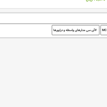
MC
آی سی مدارهای واسطه و درایورها