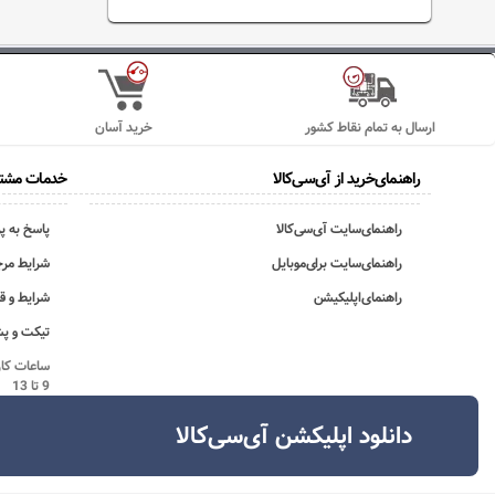
ارسال به تمام نقاط کشور
خرید آسان
راهنمای‌خرید از آی‌سی‌کالا
خدمات مشتر
راهنمای‌سایت آی‌سی‌کالا
پاسخ به پ
راهنمای‌سایت برای‌موبایل
شرایط مرج
راهنمای‌اپلیکیشن
شرایط و ق
تیکت و پش
9 تا 13
دانلود اپلیکشن آی‌سی‌کالا