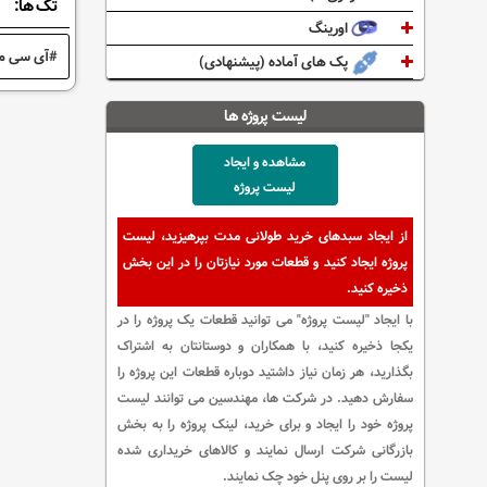
تگ ها:
اورینگ
آی سی مد
پک های آماده (پیشنهادی)
لیست پروژه ها
مشاهده و ایجاد
لیست پروژه
از ایجاد سبدهای خرید طولانی مدت بپرهیزید، لیست
پروژه ایجاد کنید و قطعات مورد نیازتان را در این بخش
ذخیره کنید.
با ایجاد "لیست پروژه" می توانید قطعات یک پروژه را در
یکجا ذخیره کنید، با همکاران و دوستانتان به اشتراک
بگذارید، هر زمان نیاز داشتید دوباره قطعات این پروژه را
سفارش دهید. در شرکت ها، مهندسین می توانند لیست
پروژه خود را ایجاد و برای خرید، لینک پروژه را به بخش
بازرگانی شرکت ارسال نمایند و کالاهای خریداری شده
لیست را بر روی پنل خود چک نمایند.