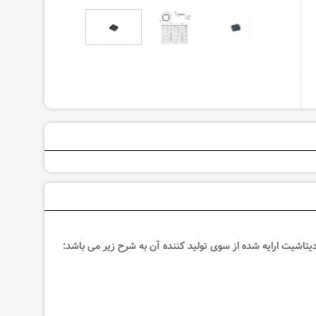
یتاشیت
ارایه شده از سوی تولید کننده آن به شرح زیر می باشد: