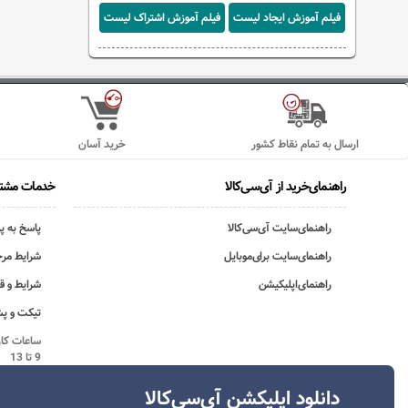
فیلم آموزش ایجاد لیست
فیلم آموزش اشتراک لیست
ارسال به تمام نقاط کشور
خرید آسان
راهنمای‌خرید از آی‌سی‌کالا
خدمات مشتر
راهنمای‌سایت آی‌سی‌کالا
پاسخ به پ
راهنمای‌سایت برای‌موبایل
شرایط مرج
راهنمای‌اپلیکیشن
شرایط و ق
تیکت و پش
9 تا 13
دانلود اپلیکشن آی‌سی‌کالا