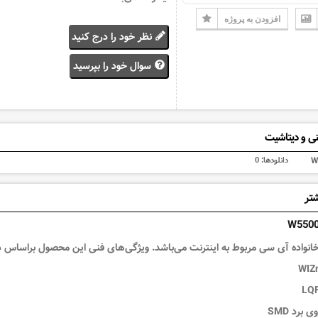
افزودن به پروژه
نظر خود را درج کنید
سوال خود را بپرسید
ی و دیتاشیت
W
دانلودها:
0
شتر
انواده
آی سی مربوط به اینترنت
می‌باشد. ویژگی‌های فنی این محصول براساس
د
برد SMD