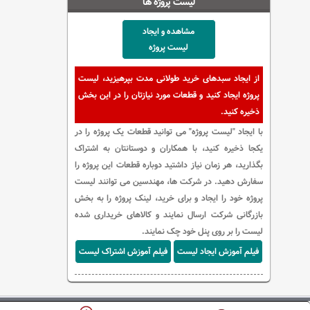
لیست پروژه ها
مشاهده و ایجاد
لیست پروژه
از ایجاد سبدهای خرید طولانی مدت بپرهیزید، لیست
پروژه ایجاد کنید و قطعات مورد نیازتان را در این بخش
ذخیره کنید.
با ایجاد "لیست پروژه" می توانید قطعات یک پروژه را در
یکجا ذخیره کنید، با همکاران و دوستانتان به اشتراک
بگذارید، هر زمان نیاز داشتید دوباره قطعات این پروژه را
سفارش دهید. در شرکت ها، مهندسین می توانند لیست
پروژه خود را ایجاد و برای خرید، لینک پروژه را به بخش
بازرگانی شرکت ارسال نمایند و کالاهای خریداری شده
لیست را بر روی پنل خود چک نمایند.
فیلم آموزش ایجاد لیست
فیلم آموزش اشتراک لیست