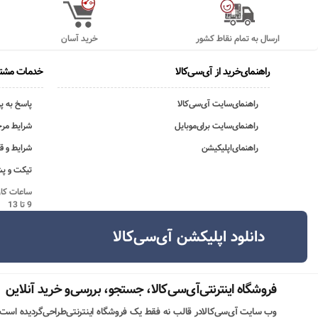
ارسال به تمام نقاط کشور
خرید آسان
راهنمای‌خرید از آی‌سی‌کالا
خدمات مشتر
راهنمای‌سایت آی‌سی‌کالا
پاسخ به پ
راهنمای‌سایت برای‌موبایل
شرایط مرج
راهنمای‌اپلیکیشن
شرایط و ق
تیکت و پش
9 تا 13
دانلود اپلیکشن آی‌سی‌کالا
فروشگاه اینترنتی‌آی‌سی‌کالا، جستجو، بررسی‌و خرید آنلاین
وب سایت آی‌سی‌کالادر قالب نه فقط یک فروشگاه اینترنتی‌طراحی‌گردیده است