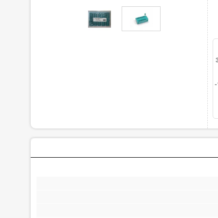
1400-11-