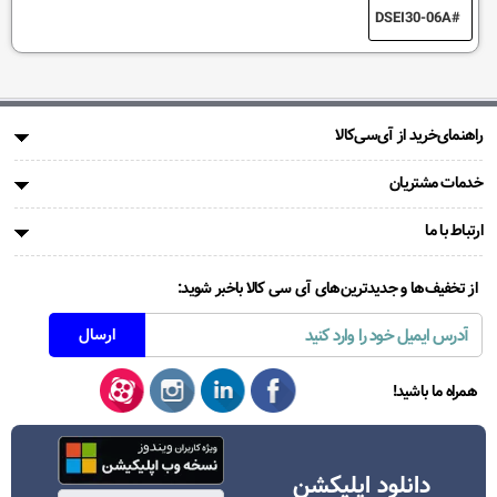
DSEI30-06A
راهنمای‌خرید از آی‌سی‌کالا
خدمات مشتریان
ارتباط با ما
از تخفیف‌ها و جدیدترین‌های آی سی کالا باخبر شوید:
همراه ما باشید!
دانلود اپلیکشن