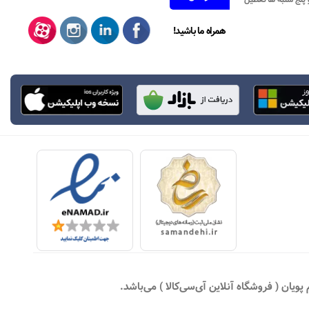
همراه ما باشید!
یان ( فروشگاه آنلاین آی‌سی‌کالا ) می‌باشد.