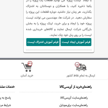
با ایجاد "لیست پروژه" می توانید قطعات یک پروژه را در
یکجا ذخیره کنید، با همکاران و دوستانتان به اشتراک
بگذارید، هر زمان نیاز داشتید دوباره قطعات این پروژه را
سفارش دهید. در شرکت ها، مهندسین می توانند لیست
پروژه خود را ایجاد و برای خرید، لینک پروژه را به بخش
بازرگانی شرکت ارسال نمایند و کالاهای خریداری شده
لیست را بر روی پنل خود چک نمایند.
فیلم آموزش ایجاد لیست
فیلم آموزش اشتراک لیست
ارسال به تمام نقاط کشور
خرید آسان
راهنمای‌خرید از آی‌سی‌کالا
خدمات مشتر
راهنمای‌سایت آی‌سی‌کالا
پاسخ به پ
راهنمای‌سایت برای‌موبایل
شرایط مرج