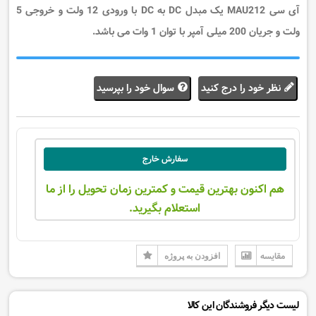
آی سی MAU212 یک مبدل DC به DC با ورودی 12 ولت و خروجی 5
ولت و جریان 200 میلی آمپر با توان 1 وات می باشد.
نظر خود را درج کنید
سوال خود را بپرسید
سفارش خارج
هم اکنون بهترین قیمت و کمترین زمان تحویل را از ما
استعلام بگیرید.
مقایسه
افزودن به پروژه
لیست دیگر فروشندگان این کالا