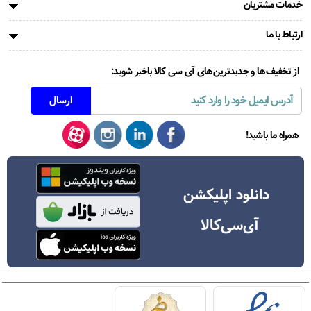
خدمات مشتریان
ارتباط با ما
از تخفیف‌ها و جدیدترین‌های آی سی کالا باخبر شوید:
همراه ما باشید!
دانلود اپلیکشن
آی‌سی‌کالا